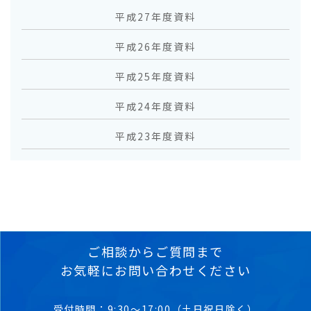
平成27年度資料
平成26年度資料
平成25年度資料
平成24年度資料
平成23年度資料
ご相談からご質問まで
お気軽にお問い合わせください
受付時間：9:30～17:00（土日祝日除く）