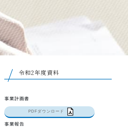
令和2年度資料
事業計画書
PDFダウンロード
事業報告