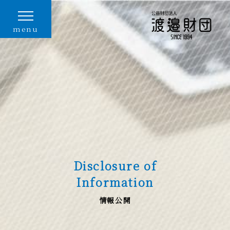
menu
Disclosure of
Information
情報公開