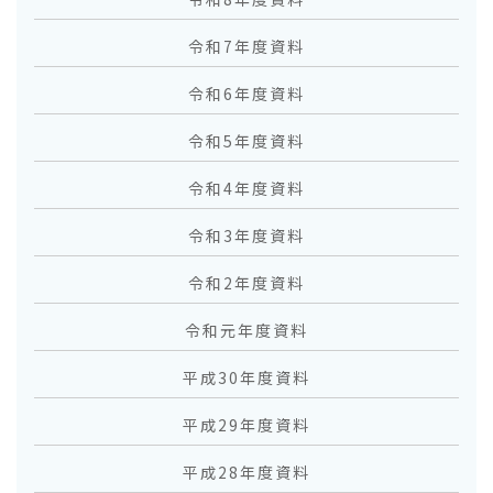
令和7年度資料
令和6年度資料
令和5年度資料
令和4年度資料
令和3年度資料
令和2年度資料
令和元年度資料
平成30年度資料
平成29年度資料
平成28年度資料