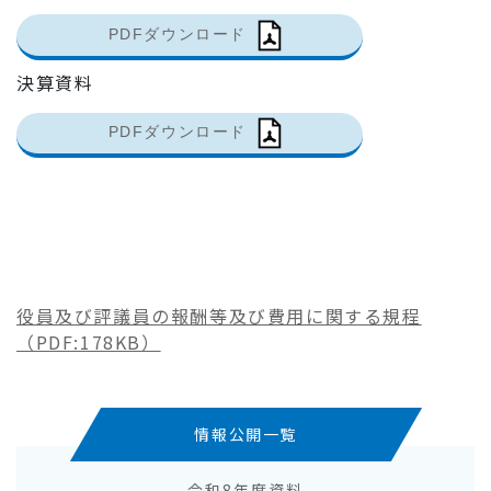
PDFダウンロード
決算資料
PDFダウンロード
役員及び評議員の報酬等及び費用に関する規程
（PDF:178KB）
情報公開一覧
令和8年度資料