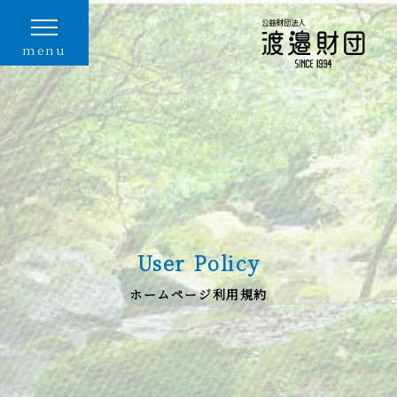
menu
User Policy
ホームページ利用規約