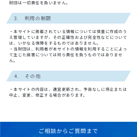
財団は一切責任を負いません。
3. 利用の制限
・本サイトに掲載されている情報については慎重に作成のう
え管理していますが、その正確性および完全性などについて
は、いかなる保障をするものではありません。
・当財団は、利用者が本サイトの情報を利用することによっ
て生じた損害については何ら責任を負うものではありませ
ん。
4. その他
・本サイトの内容は、適宜更新され、予告なしに停止または
中止、変更、修正する場合があります。
ご相談からご質問まで