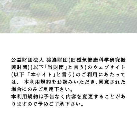
公益財団法人 渡邉財団(旧磁気健康科学研究振
興財団)(以下｢当財団｣と言う)のウェブサイト
(以下「本サイト｣と言う)のご利用にあたって
は、 本利用規約をお読みいただき､同意された
場合にのみご利用下さい。
本利用規約は予告なく内容を変更することがあ
りますので予めご了承下さい。