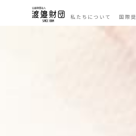
私たちについて
国際