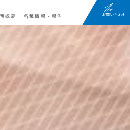
お問い合わせ
団概要
各種情報・報告