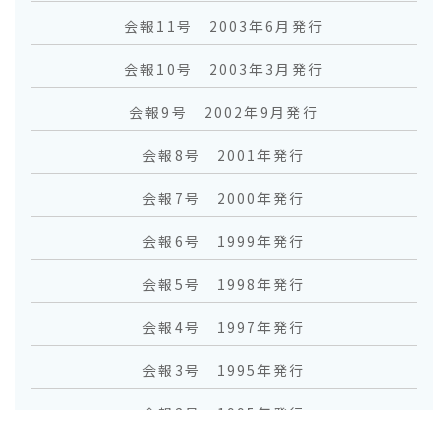
会報11号 2003年6月発行
会報10号 2003年3月発行
会報9号 2002年9月発行
会報8号 2001年発行
会報7号 2000年発行
会報6号 1999年発行
会報5号 1998年発行
会報4号 1997年発行
会報3号 1995年発行
会報2号 1995年発行