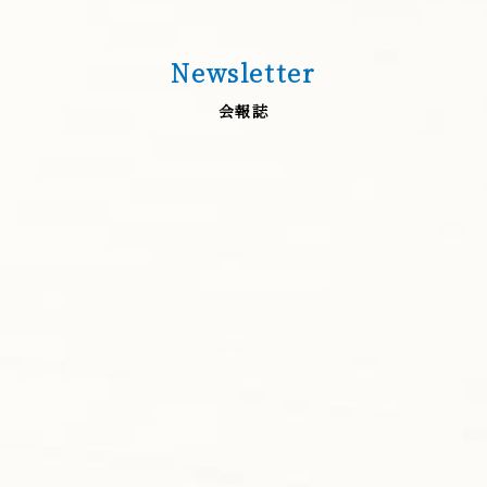
Newsletter
会報誌