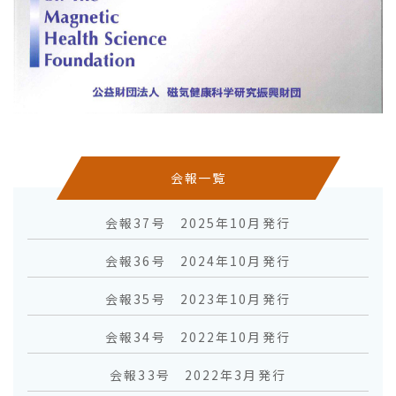
会報一覧
会報37号 2025年10月発行
会報36号 2024年10月発行
会報35号 2023年10月発行
会報34号 2022年10月発行
会報33号 2022年3月発行