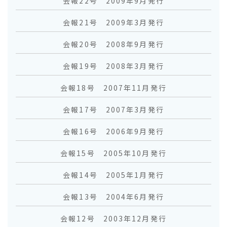
会報22号 2009年9月発行
会報21号 2009年3月発行
会報20号 2008年9月発行
会報19号 2008年3月発行
会報18号 2007年11月発行
会報17号 2007年3月発行
会報16号 2006年9月発行
会報15号 2005年10月発行
会報14号 2005年1月発行
会報13号 2004年6月発行
会報12号 2003年12月発行