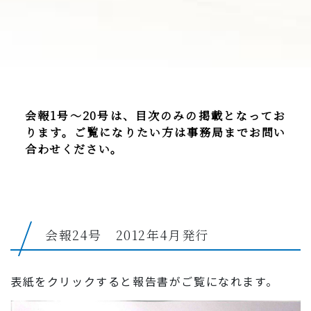
会報1号～20号は、目次のみの掲載となってお
ります。
ご覧になりたい方は事務局までお問い
合わせください。
会報24号 2012年4月発行
表紙をクリックすると報告書がご覧になれます。