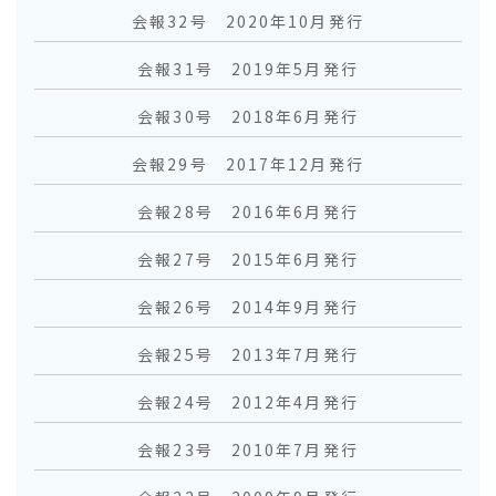
会報32号 2020年10月発行
会報31号 2019年5月発行
会報30号 2018年6月発行
会報29号 2017年12月発行
会報28号 2016年6月発行
会報27号 2015年6月発行
会報26号 2014年9月発行
会報25号 2013年7月発行
会報24号 2012年4月発行
会報23号 2010年7月発行