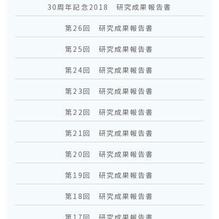
30周年記念2018 研究成果報告書
第26回 研究成果報告書
第25回 研究成果報告書
第24回 研究成果報告書
第23回 研究成果報告書
第22回 研究成果報告書
第21回 研究成果報告書
第20回 研究成果報告書
第19回 研究成果報告書
第18回 研究成果報告書
第17回 研究成果報告書