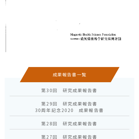
成果報告書一覧
第30回 研究成果報告書
第29回 研究成果報告書
30周年記念2020 成果報告書
第28回 研究成果報告書
第27回 研究成果報告書