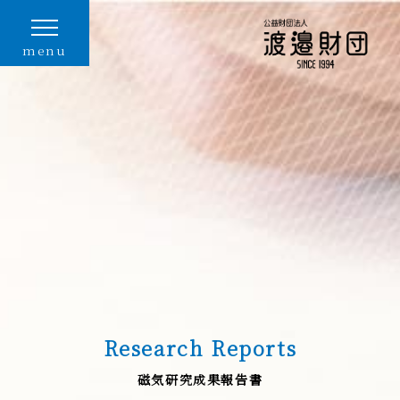
menu
Research Reports
磁気研究成果報告書