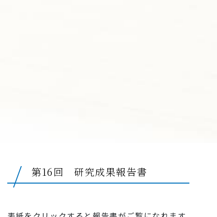
第16回 研究成果報告書
表紙をクリックすると報告書がご覧になれます。